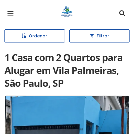
Página inicial
Ordenar
Filtrar
1 Casa com 2 Quartos para
Alugar em Vila Palmeiras,
São Paulo, SP