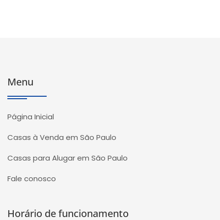
Menu
Página Inicial
Casas à Venda em São Paulo
Casas para Alugar em São Paulo
Fale conosco
Horário de funcionamento