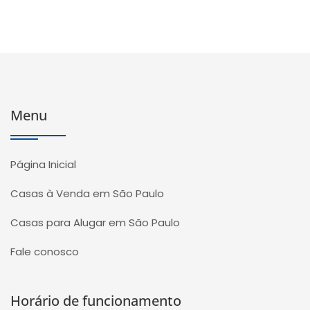
Menu
Página Inicial
Casas à Venda em São Paulo
Casas para Alugar em São Paulo
Fale conosco
Horário de funcionamento