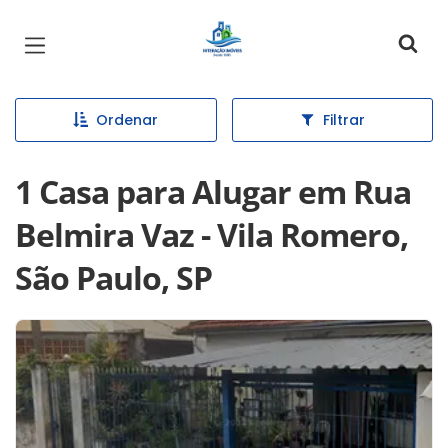
Página inicial
Ordenar
Filtrar
1 Casa para Alugar em Rua
Belmira Vaz - Vila Romero,
São Paulo, SP