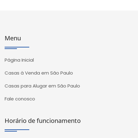
Menu
Página Inicial
Casas à Venda em São Paulo
Casas para Alugar em São Paulo
Fale conosco
Horário de funcionamento