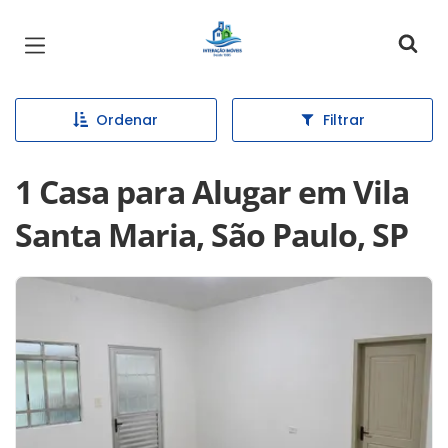
Página inicial
Ordenar
Filtrar
1 Casa para Alugar em Vila
Santa Maria, São Paulo, SP