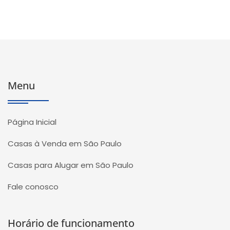
Menu
Página Inicial
Casas à Venda em São Paulo
Casas para Alugar em São Paulo
Fale conosco
Horário de funcionamento