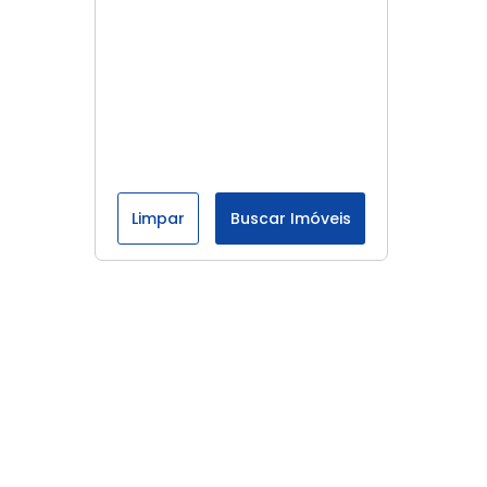
Limpar
Buscar Imóveis
Menu