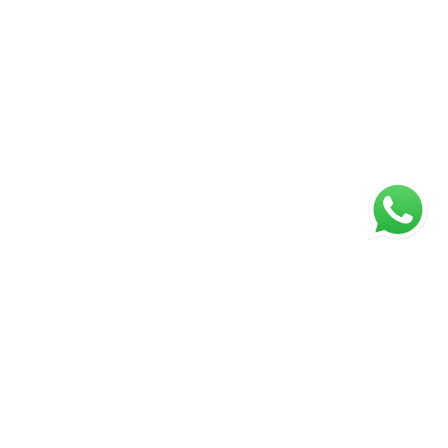
Página inicial