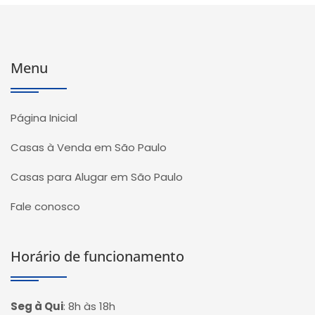
Menu
Página Inicial
Casas à Venda em São Paulo
Casas para Alugar em São Paulo
Fale conosco
Horário de funcionamento
Seg à Qui
:
8h às 18h