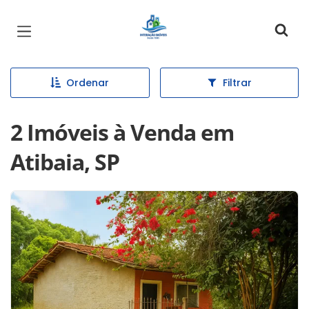
Página inicial
Ordenar
Filtrar
2 Imóveis à Venda em
Atibaia, SP