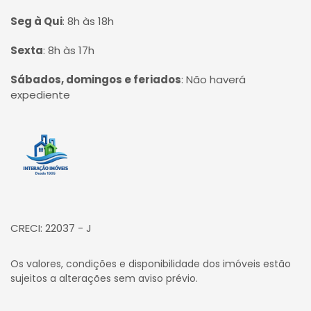
Seg à Qui
:
8h às 18h
Sexta
:
8h às 17h
Sábados, domingos e feriados
:
Não haverá
expediente
Página inicial
CRECI: 22037 - J
Os valores, condições e disponibilidade dos imóveis estão
sujeitos a alterações sem aviso prévio.