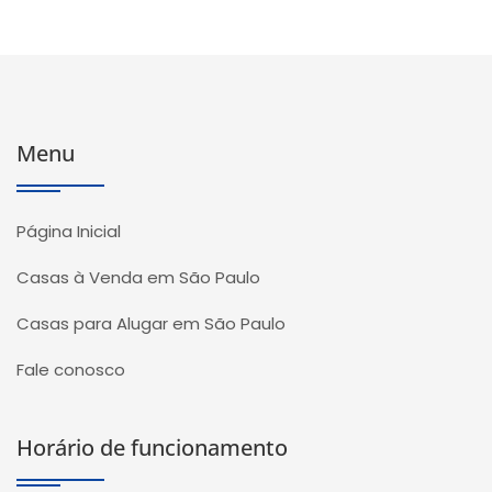
Menu
Página Inicial
Casas à Venda em São Paulo
Casas para Alugar em São Paulo
Fale conosco
Horário de funcionamento