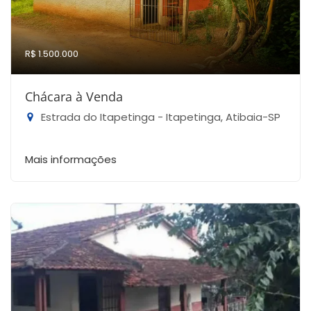
R$ 1.500.000
Chácara à Venda
Estrada do Itapetinga - Itapetinga, Atibaia-SP
Mais informações