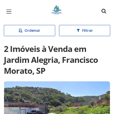
Página inicial
Ordenar
Filtrar
2 Imóveis à Venda em
Jardim Alegria, Francisco
Morato, SP