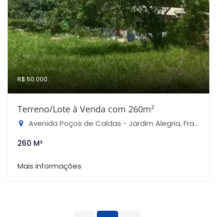
R$ 50.000
Terreno/Lote à Venda com 260m²
Avenida Poços de Caldas - Jardim Alegria, Francisco Morato-SP
260 M²
Mais informações