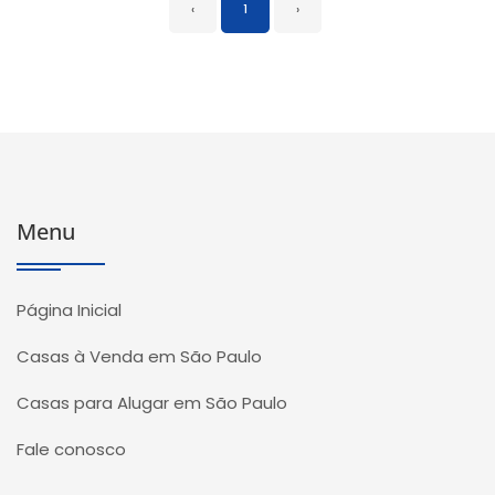
‹
1
›
Menu
Página Inicial
Casas à Venda em São Paulo
Casas para Alugar em São Paulo
Fale conosco