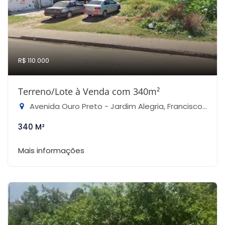
R$ 110.000
Terreno/Lote à Venda com 340m²
Avenida Ouro Preto - Jardim Alegria, Francisco Morato-SP
340 M²
Mais informações