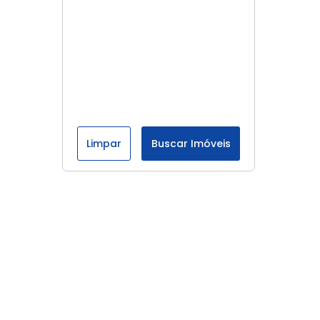
Limpar
Buscar Imóveis
Menu