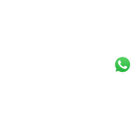
Página inicial