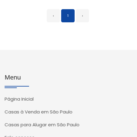
‹
1
›
Menu
Página Inicial
Casas à Venda em São Paulo
Casas para Alugar em São Paulo