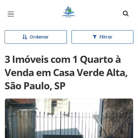
Página inicial
Ordenar
Filtrar
3 Imóveis com 1 Quarto à
Venda em Casa Verde Alta,
São Paulo, SP