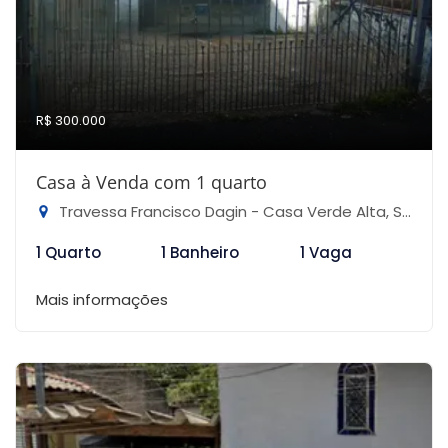
R$ 300.000
Casa à Venda com 1 quarto
Travessa Francisco Dagin - Casa Verde Alta, São Paulo-SP
1 Quarto
1 Banheiro
1 Vaga
Mais informações