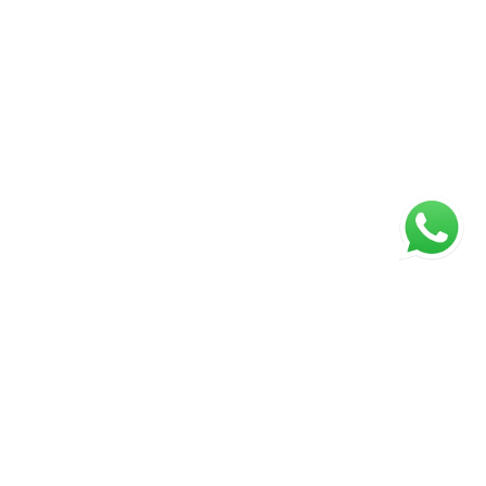
Página inicial