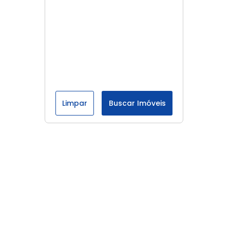
Limpar
Buscar Imóveis
Menu