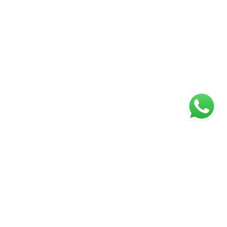
Página inicial