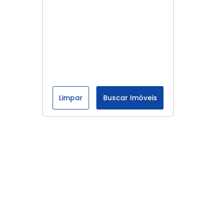
Limpar
Buscar Imóveis
Menu