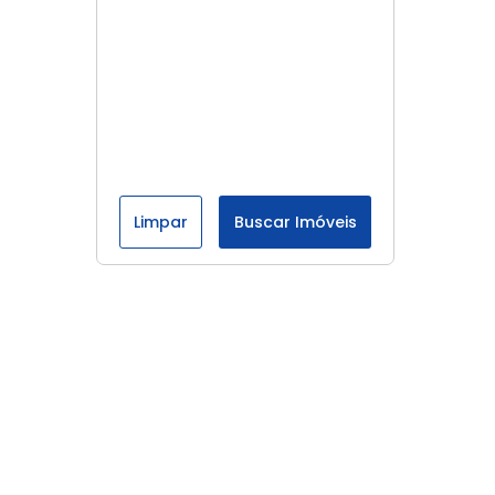
Limpar
Buscar Imóveis
Menu