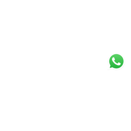
Página inicial