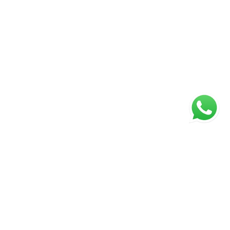
Página inicial