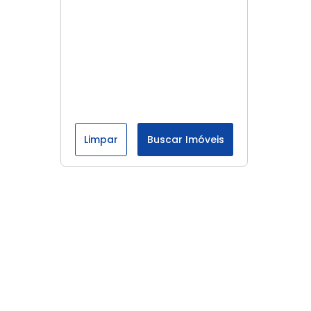
Limpar
Buscar Imóveis
Menu