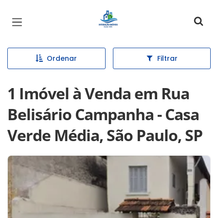
Página inicial
Ordenar
Filtrar
1 Imóvel à Venda em Rua
Belisário Campanha - Casa
Verde Média, São Paulo, SP