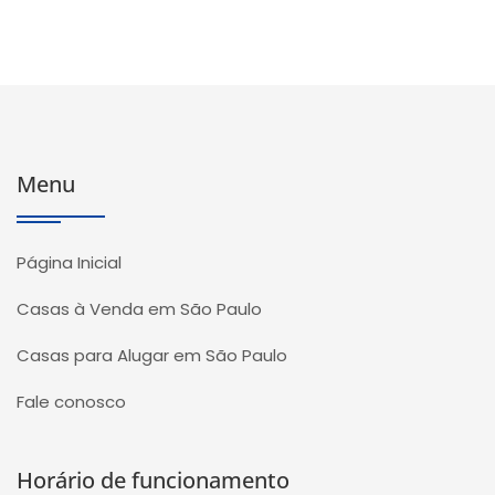
Menu
Página Inicial
Casas à Venda em São Paulo
Casas para Alugar em São Paulo
Fale conosco
Horário de funcionamento