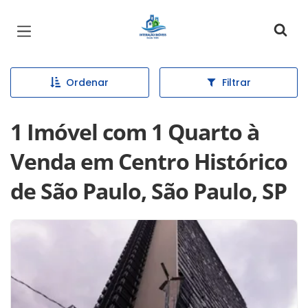
Página inicial
Ordenar
Filtrar
1 Imóvel com 1 Quarto à
Venda em Centro Histórico
de São Paulo, São Paulo, SP