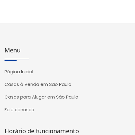
Menu
Página Inicial
Casas à Venda em São Paulo
Casas para Alugar em São Paulo
Fale conosco
Horário de funcionamento