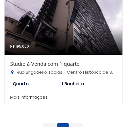
R$ 195.000
Studio à Venda com 1 quarto
Rua Brigadeiro Tobias - Centro Histórico de São Paulo, São Paulo-SP
1 Quarto
1 Banheiro
Mais informações