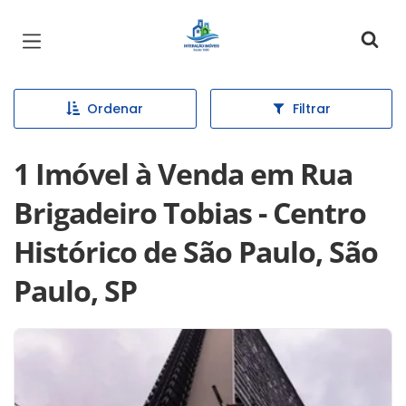
Página inicial
Ordenar
Filtrar
1 Imóvel à Venda em Rua
Brigadeiro Tobias - Centro
Histórico de São Paulo, São
Paulo, SP