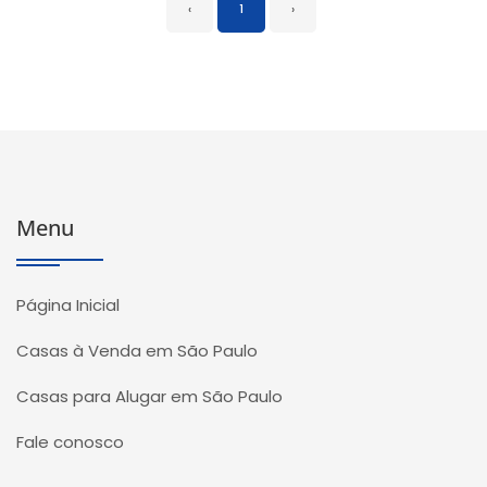
‹
1
›
Menu
Página Inicial
Casas à Venda em São Paulo
Casas para Alugar em São Paulo
Fale conosco