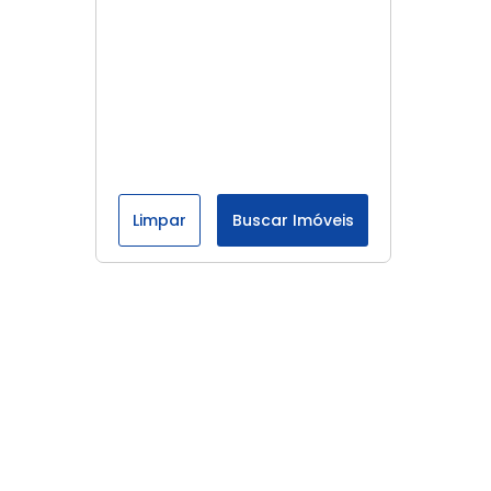
Limpar
Buscar Imóveis
Menu