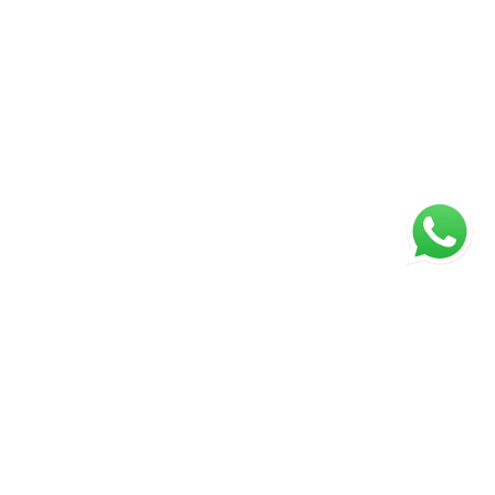
Página inicial