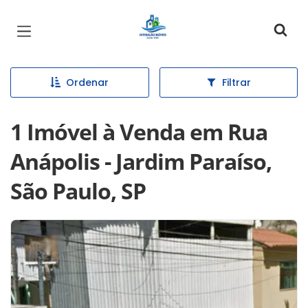
Página inicial
Ordenar
Filtrar
1 Imóvel à Venda em Rua
Anápolis - Jardim Paraíso,
São Paulo, SP