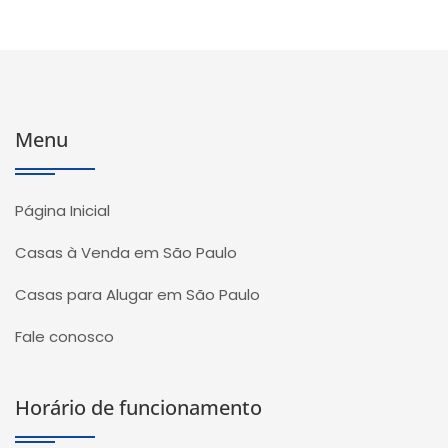
Menu
Página Inicial
Casas à Venda em São Paulo
Casas para Alugar em São Paulo
Fale conosco
Horário de funcionamento