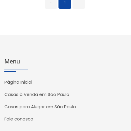
‹
1
›
Menu
Página Inicial
Casas à Venda em São Paulo
Casas para Alugar em São Paulo
Fale conosco