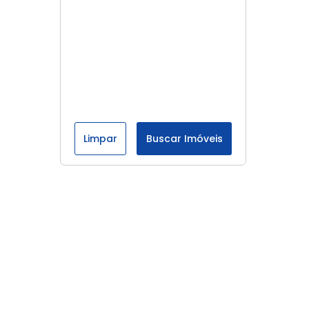
Limpar
Buscar Imóveis
Menu