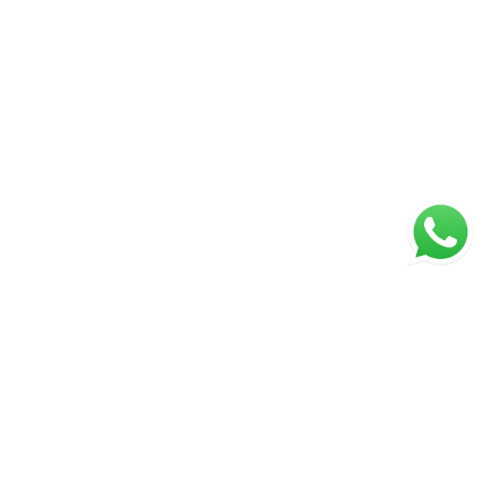
Página inicial