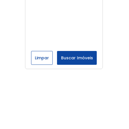
Limpar
Buscar Imóveis
Menu