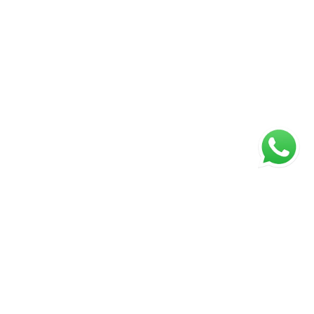
Página inicial