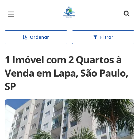
Página inicial
Ordenar
Filtrar
1 Imóvel com 2 Quartos à
Venda em Lapa, São Paulo,
SP