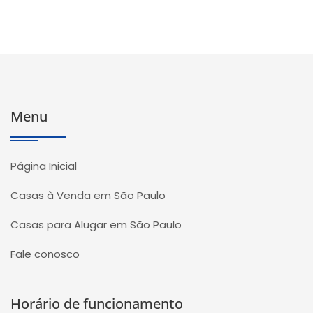
Menu
Página Inicial
Casas à Venda em São Paulo
Casas para Alugar em São Paulo
Fale conosco
Horário de funcionamento