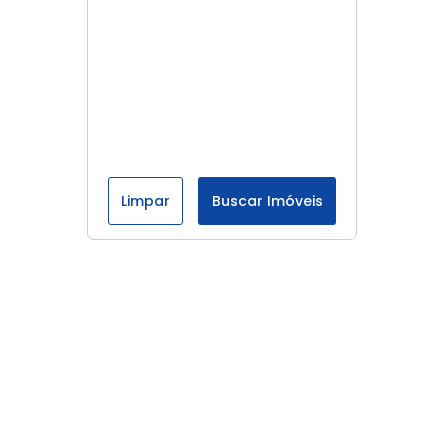
Limpar
Buscar Imóveis
Menu