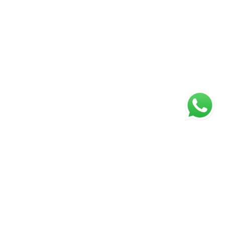
Página inicial