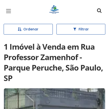
Página inicial
Ordenar
Filtrar
1 Imóvel à Venda em Rua
Professor Zamenhof -
Parque Peruche, São Paulo,
SP