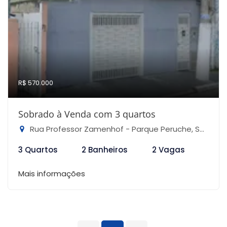
R$ 570.000
Sobrado à Venda com 3 quartos
Rua Professor Zamenhof - Parque Peruche, São Paulo-SP
3 Quartos
2 Banheiros
2 Vagas
Mais informações