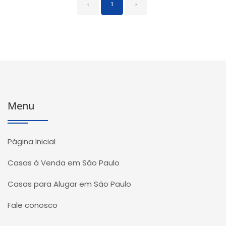
‹
1
›
Menu
Página Inicial
Casas à Venda em São Paulo
Casas para Alugar em São Paulo
Fale conosco