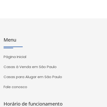
Menu
Página Inicial
Casas à Venda em São Paulo
Casas para Alugar em São Paulo
Fale conosco
Horário de funcionamento