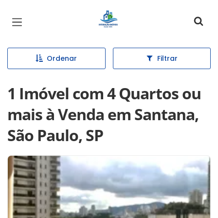
Página inicial
Ordenar
Filtrar
1 Imóvel com 4 Quartos ou
mais à Venda em Santana,
São Paulo, SP