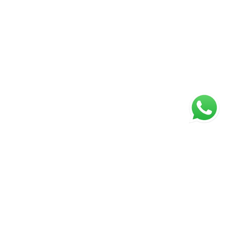
Página inicial