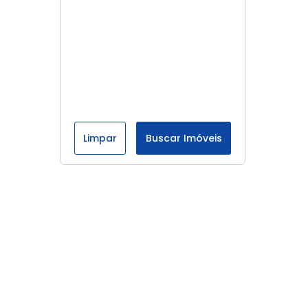
Limpar
Buscar Imóveis
Menu