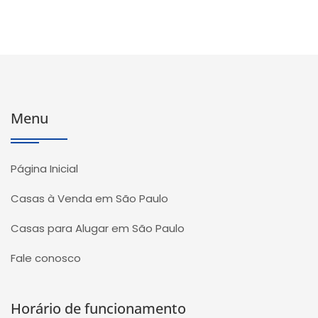
Menu
Página Inicial
Casas à Venda em São Paulo
Casas para Alugar em São Paulo
Fale conosco
Horário de funcionamento