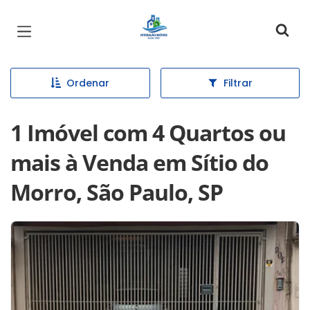
Página inicial
Ordenar
Filtrar
1 Imóvel com 4 Quartos ou
mais à Venda em Sítio do
Morro, São Paulo, SP