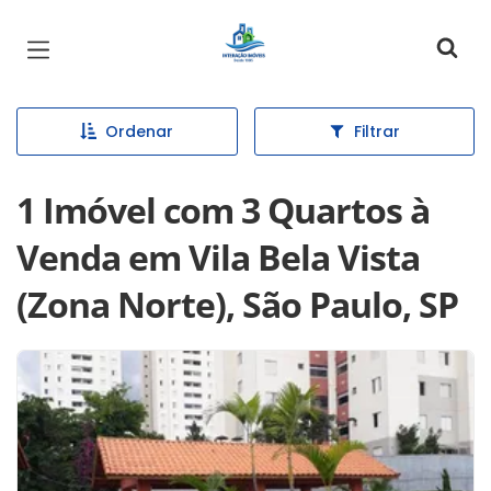
Página inicial
Ordenar
Filtrar
1 Imóvel com 3 Quartos à
Venda em Vila Bela Vista
(Zona Norte), São Paulo, SP