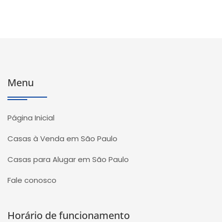
Menu
Página Inicial
Casas à Venda em São Paulo
Casas para Alugar em São Paulo
Fale conosco
Horário de funcionamento