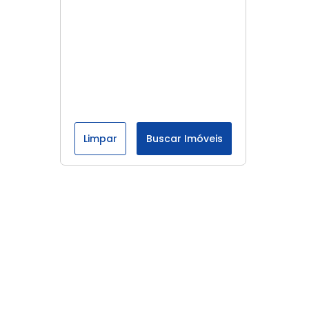
Limpar
Buscar Imóveis
Menu