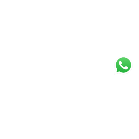
Página inicial