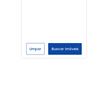
Limpar
Buscar Imóveis
Menu