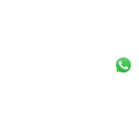
Página inicial