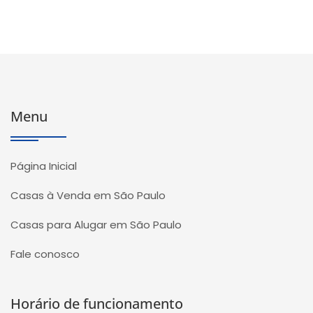
Menu
Página Inicial
Casas à Venda em São Paulo
Casas para Alugar em São Paulo
Fale conosco
Horário de funcionamento