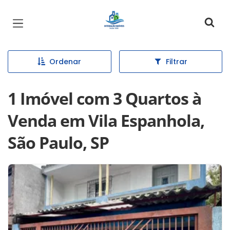
Página inicial
Ordenar
Filtrar
1 Imóvel com 3 Quartos à
Venda em Vila Espanhola,
São Paulo, SP