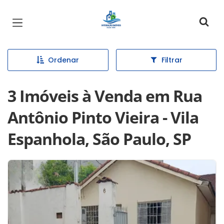
Página inicial
Ordenar
Filtrar
3 Imóveis à Venda em Rua
Antônio Pinto Vieira - Vila
Espanhola, São Paulo, SP