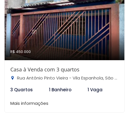
R$ 450.000
Casa à Venda com 3 quartos
Rua Antônio Pinto Vieira - Vila Espanhola, São Paulo-SP
3 Quartos
1 Banheiro
1 Vaga
Mais informações