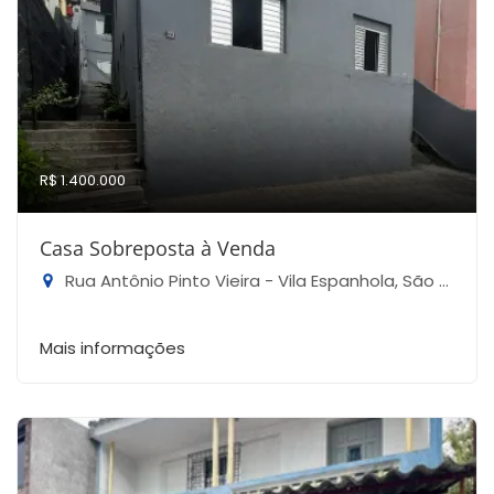
R$ 1.400.000
Casa Sobreposta à Venda
Rua Antônio Pinto Vieira - Vila Espanhola, São Paulo-SP
Mais informações