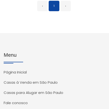
‹
1
›
Menu
Página Inicial
Casas à Venda em São Paulo
Casas para Alugar em São Paulo
Fale conosco