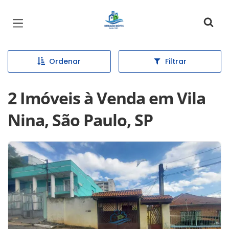
Página inicial
Ordenar
Filtrar
2 Imóveis à Venda em Vila
Nina, São Paulo, SP