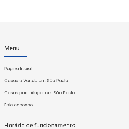
Menu
Página Inicial
Casas à Venda em São Paulo
Casas para Alugar em São Paulo
Fale conosco
Horário de funcionamento