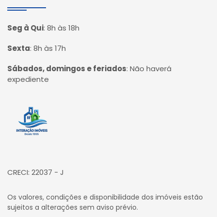
Seg à Qui
:
8h às 18h
Sexta
:
8h às 17h
Sábados, domingos e feriados
:
Não haverá
expediente
Página inicial
CRECI: 22037 - J
Os valores, condições e disponibilidade dos imóveis estão
sujeitos a alterações sem aviso prévio.