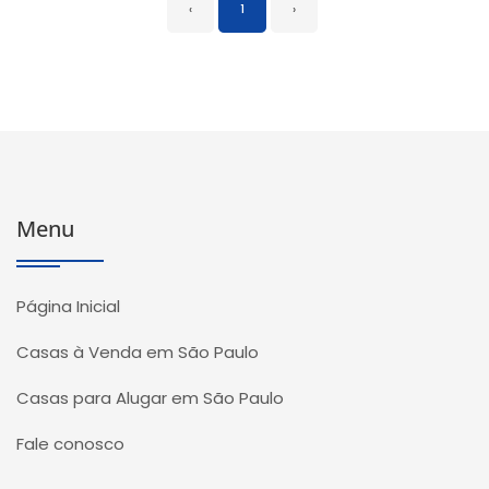
‹
1
›
Menu
Página Inicial
Casas à Venda em São Paulo
Casas para Alugar em São Paulo
Fale conosco