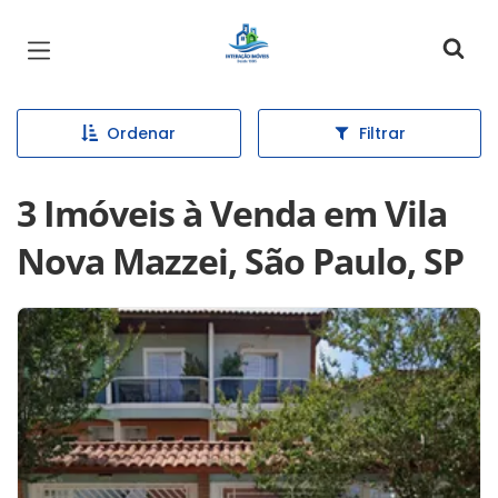
Página inicial
Ordenar
Filtrar
3 Imóveis à Venda em Vila
Nova Mazzei, São Paulo, SP