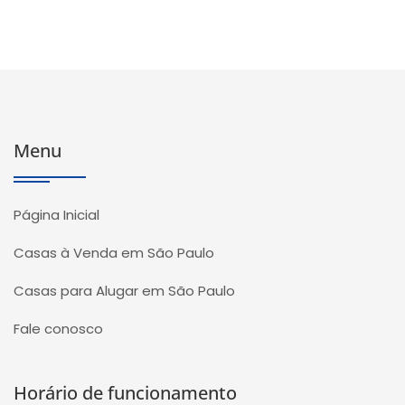
Menu
Página Inicial
Casas à Venda em São Paulo
Casas para Alugar em São Paulo
Fale conosco
Horário de funcionamento