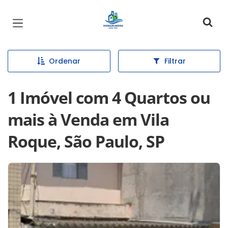
Página inicial
Ordenar
Filtrar
1 Imóvel com 4 Quartos ou
mais à Venda em Vila
Roque, São Paulo, SP