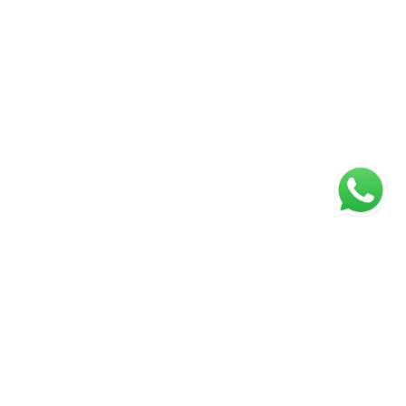
Página inicial