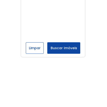
Limpar
Buscar Imóveis
Menu