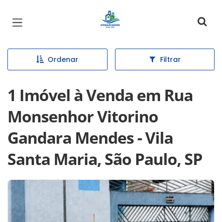
Página inicial
Ordenar
Filtrar
1 Imóvel à Venda em Rua
Monsenhor Vitorino
Gandara Mendes - Vila
Santa Maria, São Paulo, SP