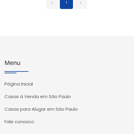
‹
1
›
Menu
Página Inicial
Casas à Venda em São Paulo
Casas para Alugar em São Paulo
Fale conosco