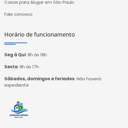
Casas para Alugar em São Paulo
Fale conosco
Horário de funcionamento
Seg à Qui
:
8h às 18h
Sexta
:
8h às 17h
Sábados, domingos e feriados
:
Não haverá
expediente
Página inicial