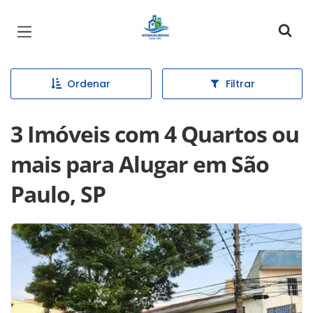
Página inicial
Ordenar
Filtrar
3 Imóveis com 4 Quartos ou
mais para Alugar em São
Paulo, SP