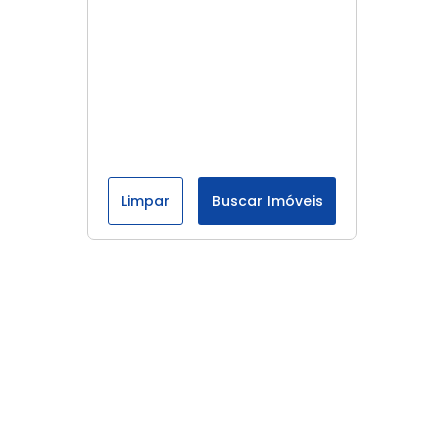
Limpar
Buscar Imóveis
Menu