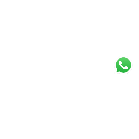
Página inicial