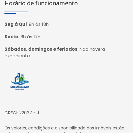
Horário de funcionamento
Seg à Qui
:
8h às 18h
Sexta
:
8h às 17h
Sábados, domingos e feriados
:
Não haverá
expediente
Página inicial
CRECI: 22037 - J
Os valores, condições e disponibilidade dos imóveis estão