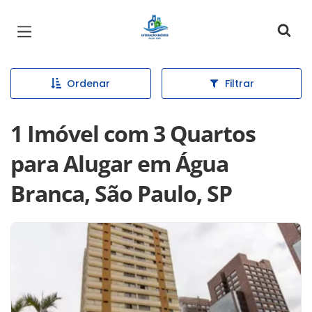
Página inicial
Ordenar
Filtrar
1 Imóvel com 3 Quartos
para Alugar em Água
Branca, São Paulo, SP