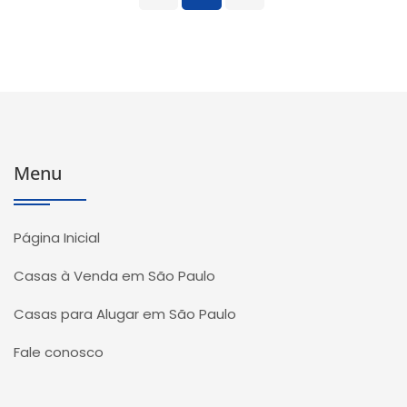
Menu
Página Inicial
Casas à Venda em São Paulo
Casas para Alugar em São Paulo
Fale conosco