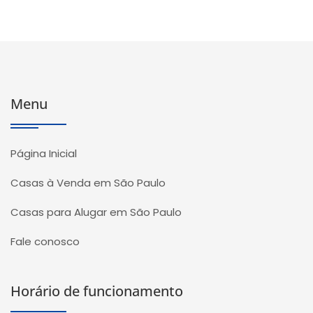
Menu
Página Inicial
Casas à Venda em São Paulo
Casas para Alugar em São Paulo
Fale conosco
Horário de funcionamento