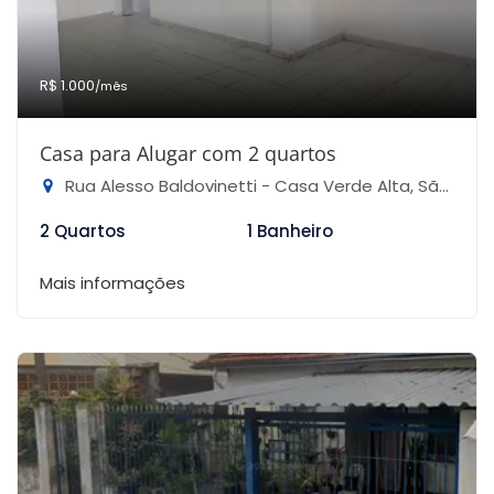
R$ 1.000
/mês
Casa para Alugar com 2 quartos
Rua Alesso Baldovinetti - Casa Verde Alta, São Paulo-SP
2 Quartos
1 Banheiro
Mais informações