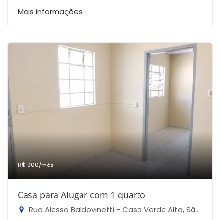
Mais informações
R$ 900
/mês
Casa para Alugar com 1 quarto
Rua Alesso Baldovinetti - Casa Verde Alta, São Paulo-SP