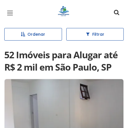
Página inicial
Ordenar
Filtrar
52 Imóveis para Alugar até
R$ 2 mil em São Paulo, SP