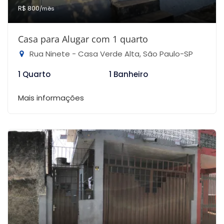
R$ 800
/mês
Casa para Alugar com 1 quarto
Rua Ninete - Casa Verde Alta, São Paulo-SP
1 Quarto
1 Banheiro
Mais informações