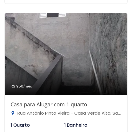
R$ 950
/mês
Casa para Alugar com 1 quarto
Rua Antônio Pinto Vieira - Casa Verde Alta, São Paulo-SP
1 Quarto
1 Banheiro