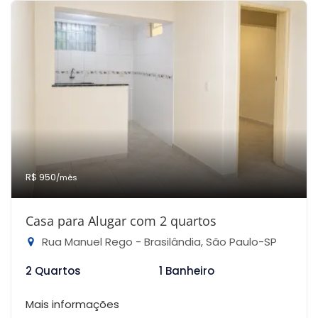
R$ 950
/mês
Casa para Alugar com 2 quartos
Rua Manuel Rego - Brasilândia, São Paulo-SP
2 Quartos
1 Banheiro
Mais informações