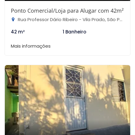
Ponto Comercial/Loja para Alugar com 42m²
Rua Professor Dário Ribeiro - Vila Prado, São Paulo-SP
42 m²
1 Banheiro
Mais informações