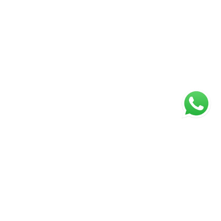
Página inicial