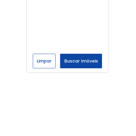
Limpar
Buscar Imóveis
Menu