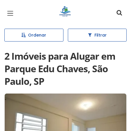
Página inicial
Ordenar
Filtrar
2 Imóveis para Alugar em
Parque Edu Chaves, São
Paulo, SP