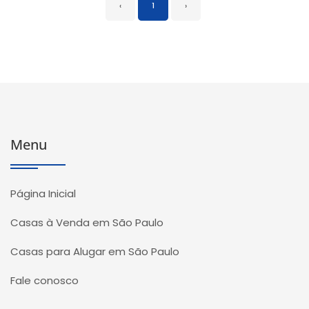
‹
1
›
Menu
Página Inicial
Casas à Venda em São Paulo
Casas para Alugar em São Paulo
Fale conosco