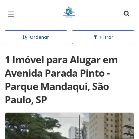
Página inicial
Ordenar
Filtrar
1 Imóvel para Alugar em
Avenida Parada Pinto -
Parque Mandaqui, São
Paulo, SP