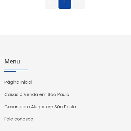
‹
1
›
Menu
Página Inicial
Casas à Venda em São Paulo
Casas para Alugar em São Paulo
Fale conosco