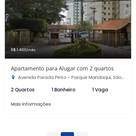
R$ 1.400
/mês
Apartamento para Alugar com 2 quartos
Avenida Parada Pinto - Parque Mandaqui, São Paulo-SP
2 Quartos
1 Banheiro
1 Vaga
Mais informações