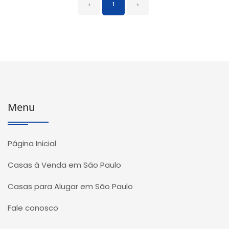
‹
1
›
Menu
Página Inicial
Casas à Venda em São Paulo
Casas para Alugar em São Paulo
Fale conosco