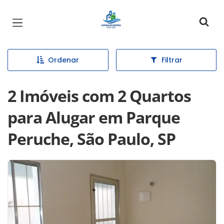
Página inicial
Ordenar
Filtrar
2 Imóveis com 2 Quartos
para Alugar em Parque
Peruche, São Paulo, SP