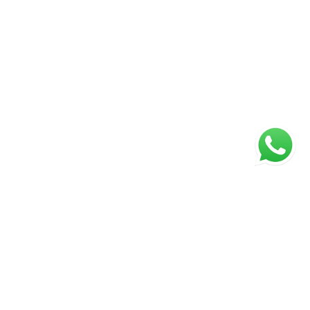
Página inicial