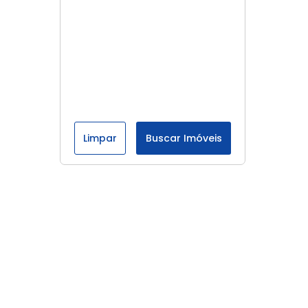
Limpar
Buscar Imóveis
Menu