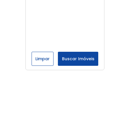
Limpar
Buscar Imóveis
Menu