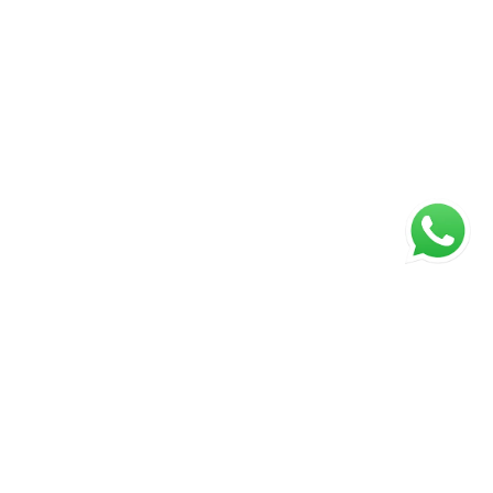
Página inicial