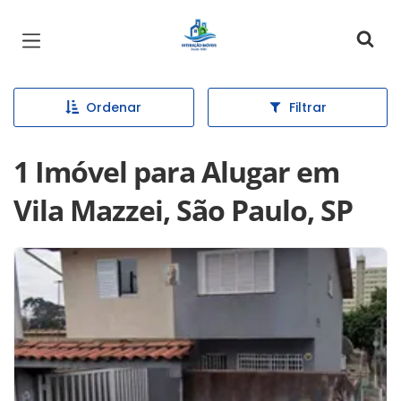
Página inicial
Ordenar
Filtrar
1 Imóvel para Alugar em
Vila Mazzei, São Paulo, SP