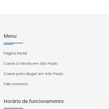
Menu
Página Inicial
Casas à Venda em São Paulo
Casas para Alugar em São Paulo
Fale conosco
Horário de funcionamento