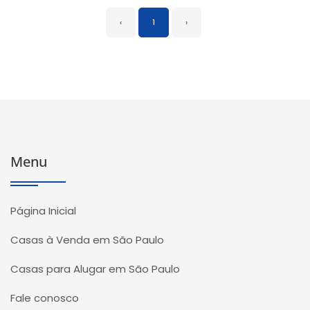
‹
1
›
Menu
Página Inicial
Casas à Venda em São Paulo
Casas para Alugar em São Paulo
Fale conosco